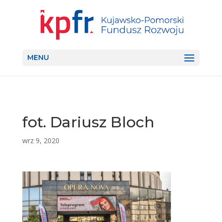
MENU
fot. Dariusz Bloch
wrz 9, 2020