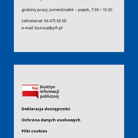
godziny pracy: poniedziałek – piątek, 7:30
–
15:30
sekretariat:
56 475 63 00
e-mail:
biuro(at)kpfr.pl
Deklaracja dostępności
Ochrona danych osobowych
Pliki cookies