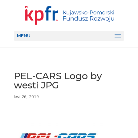
MENU
PEL-CARS Logo by
westi JPG
kwi 26, 2019