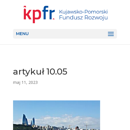
MENU
artykuł 10.05
maj 11, 2023