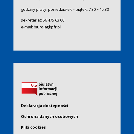
godziny pracy: poniedziałek – piątek, 7:30
–
15:30
sekretariat:
56 475 63 00
e-mail:
biuro(at)kpfr.pl
Deklaracja dostępności
Ochrona danych osobowych
Pliki cookies