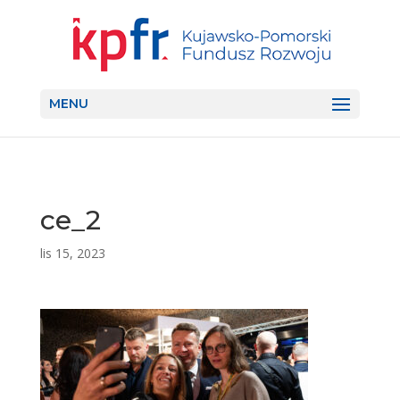
MENU
ce_2
lis 15, 2023