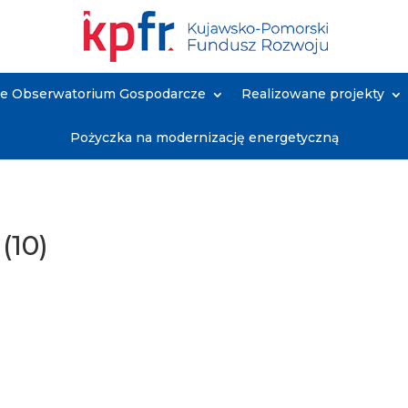
ne Obserwatorium Gospodarcze
Realizowane projekty
Pożyczka na modernizację energetyczną
(10)