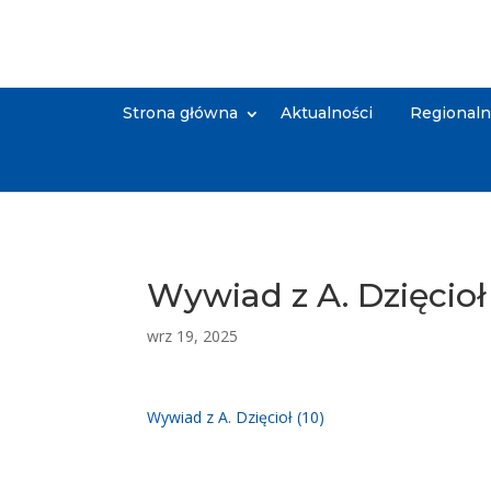
Strona główna
Aktualności
Regional
Wywiad z A. Dzięcioł 
wrz 19, 2025
Wywiad z A. Dzięcioł (10)