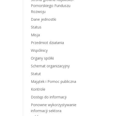
Pomorskiego Funduszu
Rozwoju
Dane jednostki
Status
Misja
Przedmiot działania
Wspólnicy
Organy spółki
Schemat organizacyjny
Statut
Majątek i Pomoc publiczna
Kontrole
Dostęp do informacji
Ponowne wykorzystywanie
informacji sektora