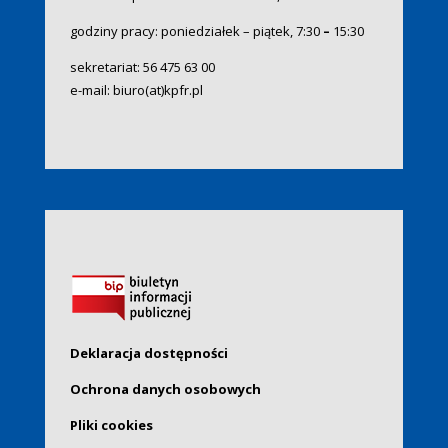
godziny pracy: poniedziałek – piątek, 7:30
–
15:30
sekretariat:
56 475 63 00
e-mail:
biuro(at)kpfr.pl
Deklaracja dostępności
Ochrona danych osobowych
Pliki cookies