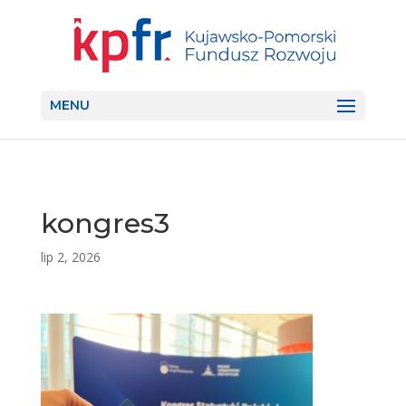
MENU
kongres3
lip 2, 2026