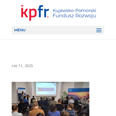
MENU
cze 11, 2025