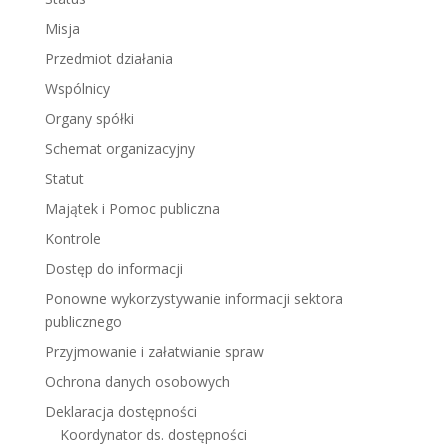
Misja
Przedmiot działania
Wspólnicy
Organy spółki
Schemat organizacyjny
Statut
Majątek i Pomoc publiczna
Kontrole
Dostęp do informacji
Ponowne wykorzystywanie informacji sektora
publicznego
Przyjmowanie i załatwianie spraw
Ochrona danych osobowych
Deklaracja dostępności
Koordynator ds. dostępności