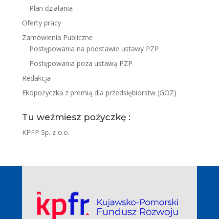
Plan działania
Oferty pracy
Zamówienia Publiczne
Postępowania na podstawie ustawy PZP
Postępowania poza ustawą PZP
Redakcja
Ekopożyczka z premią dla przedsiębiorstw (GOZ)
Tu weźmiesz pożyczkę :
KPFP Sp. z o.o.