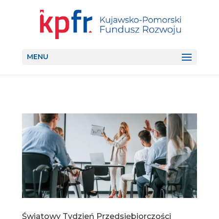
MENU
Światowy Tydzień Przedsiębiorczości