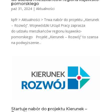
pomorskiego
paź 31, 2024
|
Aktualności
kpfr > Aktualności > Trwa nabór do projektu „Kierunek
– Rozwój”. Wojewódzki Urząd Pracy zaprasza
do udziału mieszkańców regionu kujawsko-
pomorskiego Projekt „Kierunek – Rozwój” to szansa
na podwyższenie...
Startuje nabór do projektu Kierunek –