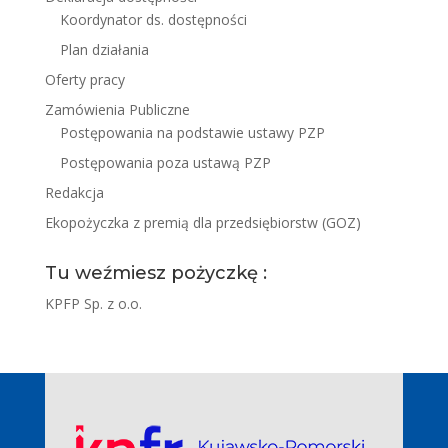
Koordynator ds. dostępności
Plan działania
Oferty pracy
Zamówienia Publiczne
Postępowania na podstawie ustawy PZP
Postępowania poza ustawą PZP
Redakcja
Ekopożyczka z premią dla przedsiębiorstw (GOZ)
Tu weźmiesz pożyczkę :
KPFP Sp. z o.o.