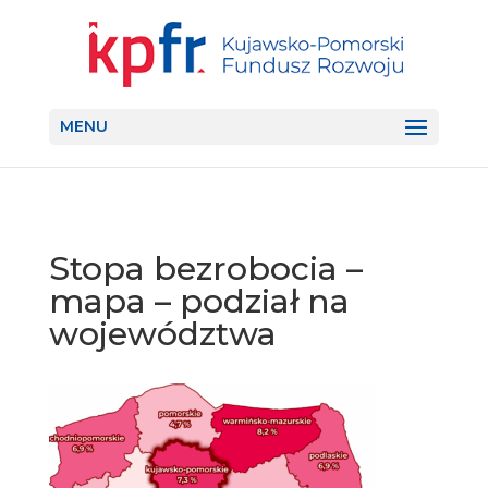
MENU
Stopa bezrobocia –
mapa – podział na
województwa