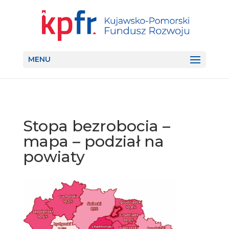
MENU
Stopa bezrobocia –
mapa – podział na
powiaty