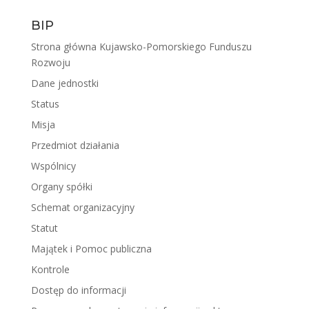
BIP
Strona główna Kujawsko-Pomorskiego Funduszu
Rozwoju
Dane jednostki
Status
Misja
Przedmiot działania
Wspólnicy
Organy spółki
Schemat organizacyjny
Statut
Majątek i Pomoc publiczna
Kontrole
Dostęp do informacji