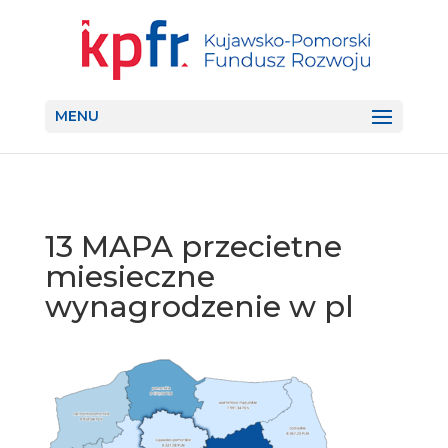
MENU
13 MAPA przecietne
miesieczne
wynagrodzenie w pl