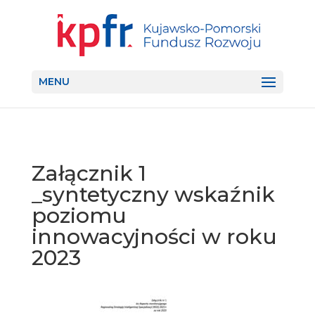
MENU
Załącznik 1
_syntetyczny wskaźnik
poziomu
innowacyjności w roku
2023