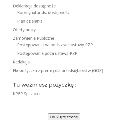
Deklaracja dostępności
Koordynator ds. dostępności
Plan działania
Oferty pracy
Zamówienia Publiczne
Postępowania na podstawie ustawy PZP
Postępowania poza ustawą PZP
Redakcja
Ekopożyczka z premią dla przedsiębiorstw (GOZ)
Tu weźmiesz pożyczkę :
KPFP Sp. z o.o.
Drukuj tę stronę