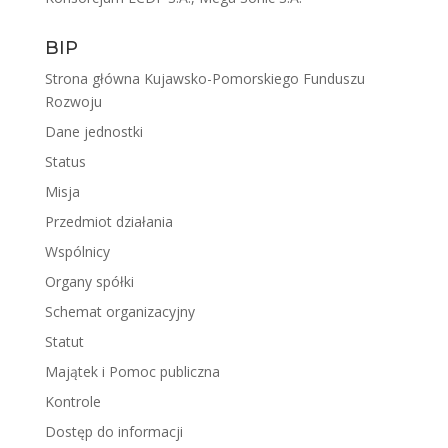
BIP
Strona główna Kujawsko-Pomorskiego Funduszu
Rozwoju
Dane jednostki
Status
Misja
Przedmiot działania
Wspólnicy
Organy spółki
Schemat organizacyjny
Statut
Majątek i Pomoc publiczna
Kontrole
Dostęp do informacji