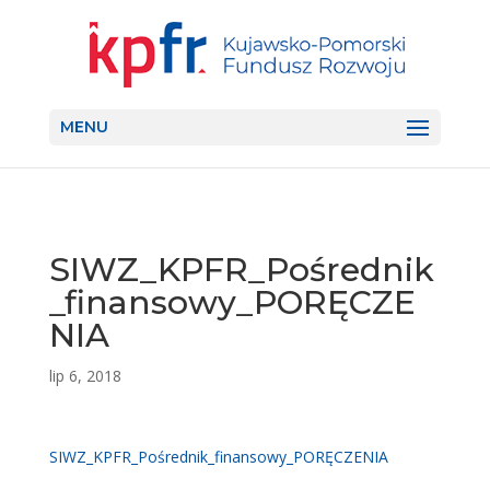
MENU
SIWZ_KPFR_Pośrednik
_finansowy_PORĘCZE
NIA
lip 6, 2018
SIWZ_KPFR_Pośrednik_finansowy_PORĘCZENIA