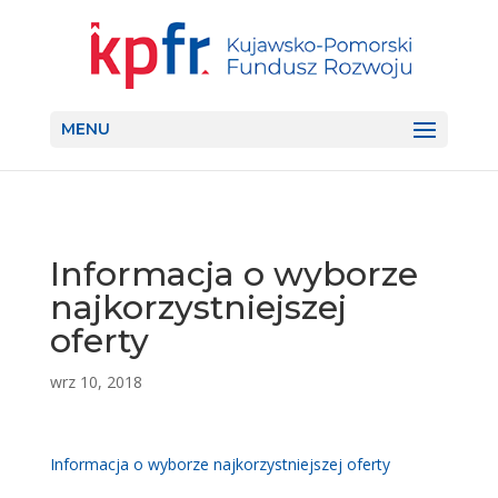
MENU
Informacja o wyborze
najkorzystniejszej
oferty
wrz 10, 2018
Informacja o wyborze najkorzystniejszej oferty