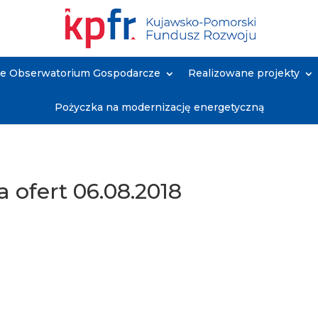
ne Obserwatorium Gospodarcze
Realizowane projekty
Pożyczka na modernizację energetyczną
a ofert 06.08.2018