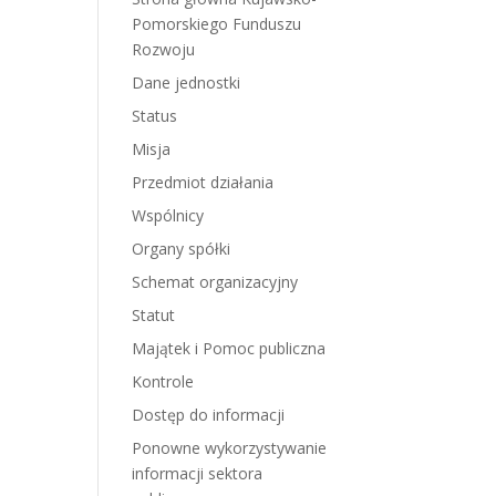
Pomorskiego Funduszu
Rozwoju
Dane jednostki
Status
Misja
Przedmiot działania
Wspólnicy
Organy spółki
Schemat organizacyjny
Statut
Majątek i Pomoc publiczna
Kontrole
Dostęp do informacji
Ponowne wykorzystywanie
informacji sektora