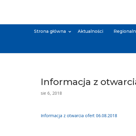
Strona główna
Aktualności
Regional
Informacja z otwarci
sie 6, 2018
Informacja z otwarcia ofert 06.08.2018