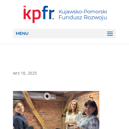
MENU
wrz 16, 2025