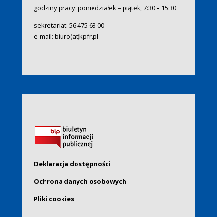
godziny pracy: poniedziałek – piątek, 7:30
–
15:30
sekretariat:
56 475 63 00
e-mail:
biuro(at)kpfr.pl
Deklaracja dostępności
Ochrona danych osobowych
Pliki cookies