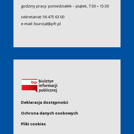
godziny pracy: poniedziałek – piątek, 7:30
–
15:30
sekretariat:
56 475 63 00
e-mail:
biuro(at)kpfr.pl
Deklaracja dostępności
Ochrona danych osobowych
Pliki cookies