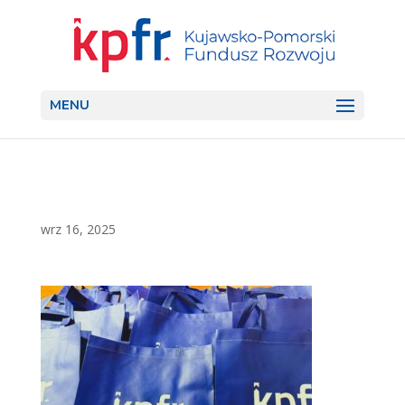
MENU
wrz 16, 2025