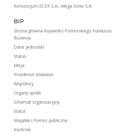
Konsorcjum ECDF S.A., Mega Sonic S.A.
BIP
Strona główna Kujawsko-Pomorskiego Funduszu
Rozwoju
Dane jednostki
Status
Misja
Przedmiot działania
Wspólnicy
Organy spółki
Schemat organizacyjny
Statut
Majątek i Pomoc publiczna
Kontrole