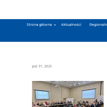
Strona główna
Aktualności
Regional
paź 31, 2025