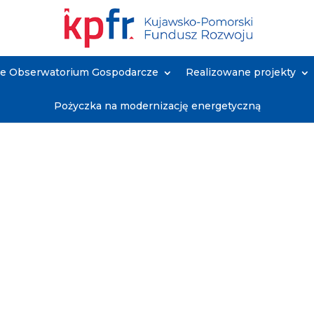
ne Obserwatorium Gospodarcze
Realizowane projekty
Pożyczka na modernizację energetyczną