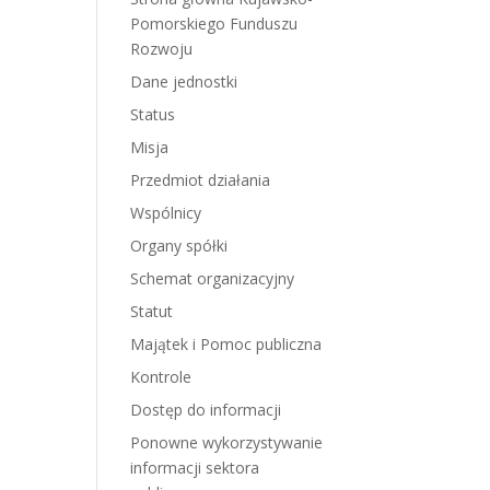
Pomorskiego Funduszu
Rozwoju
Dane jednostki
Status
Misja
Przedmiot działania
Wspólnicy
Organy spółki
Schemat organizacyjny
Statut
Majątek i Pomoc publiczna
Kontrole
Dostęp do informacji
Ponowne wykorzystywanie
informacji sektora