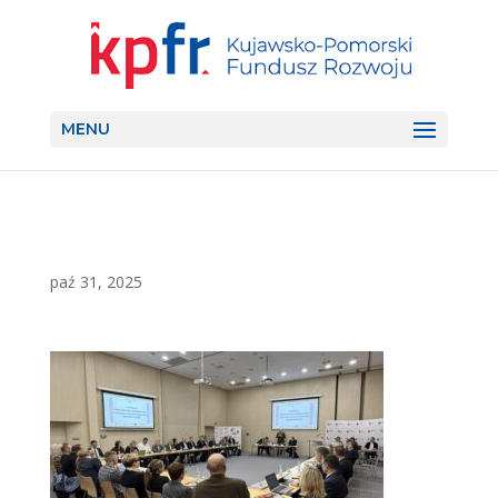
MENU
paź 31, 2025