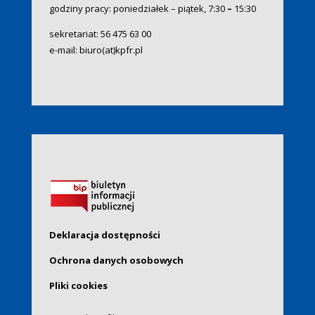
godziny pracy: poniedziałek – piątek, 7:30
–
15:30
sekretariat:
56 475 63 00
e-mail:
biuro(at)kpfr.pl
Deklaracja dostępności
Ochrona danych osobowych
Pliki cookies