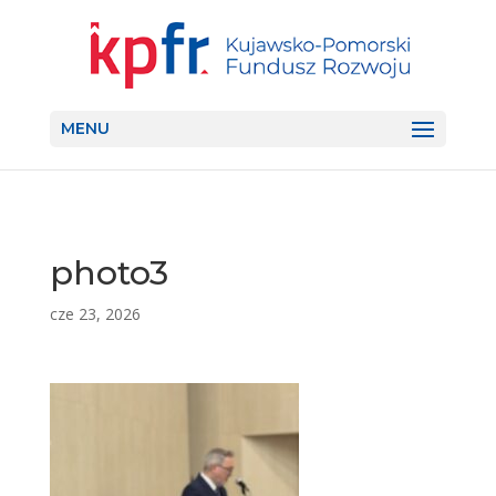
MENU
photo3
cze 23, 2026