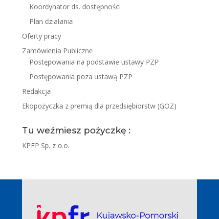
Koordynator ds. dostępności
Plan działania
Oferty pracy
Zamówienia Publiczne
Postępowania na podstawie ustawy PZP
Postępowania poza ustawą PZP
Redakcja
Ekopożyczka z premią dla przedsiębiorstw (GOZ)
Tu weźmiesz pożyczkę :
KPFP Sp. z o.o.