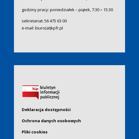
godziny pracy: poniedziałek – piątek, 7:30
–
15:30
sekretariat:
56 475 63 00
e-mail:
biuro(at)kpfr.pl
Deklaracja dostępności
Ochrona danych osobowych
Pliki cookies