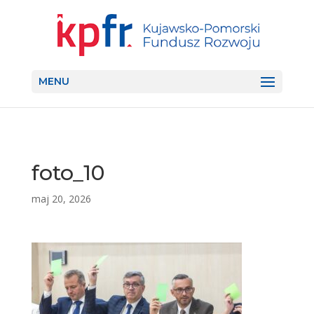
MENU
foto_10
maj 20, 2026