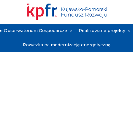
ne Obserwatorium Gospodarcze
Realizowane projekty
Pożyczka na modernizację energetyczną