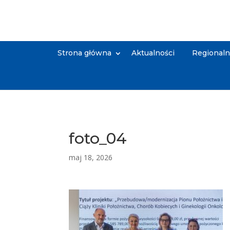
Strona główna
Aktualności
Regional
foto_04
maj 18, 2026