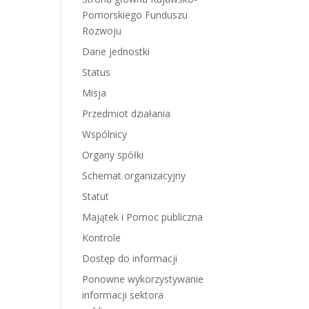
Pomorskiego Funduszu
Rozwoju
Dane jednostki
Status
Misja
Przedmiot działania
Wspólnicy
Organy spółki
Schemat organizacyjny
Statut
Majątek i Pomoc publiczna
Kontrole
Dostęp do informacji
Ponowne wykorzystywanie
informacji sektora