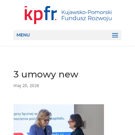
MENU
3 umowy new
maj 20, 2026