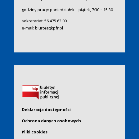
godziny pracy: poniedziałek – piątek, 7:30
–
15:30
sekretariat:
56 475 63 00
e-mail:
biuro(at)kpfr.pl
Deklaracja dostępności
Ochrona danych osobowych
Pliki cookies