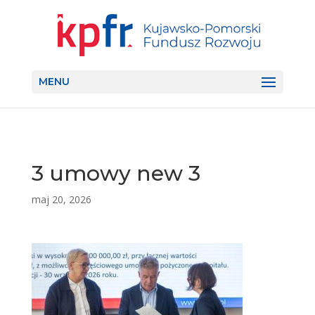
MENU
3 umowy new 3
maj 20, 2026