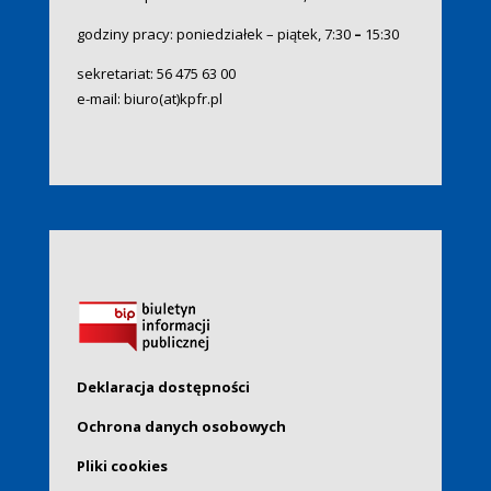
godziny pracy: poniedziałek – piątek, 7:30
–
15:30
sekretariat:
56 475 63 00
e-mail:
biuro(at)kpfr.pl
Deklaracja dostępności
Ochrona danych osobowych
Pliki cookies