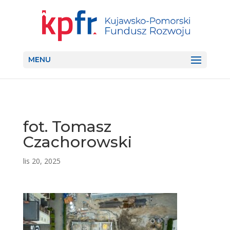
MENU
fot. Tomasz
Czachorowski
lis 20, 2025