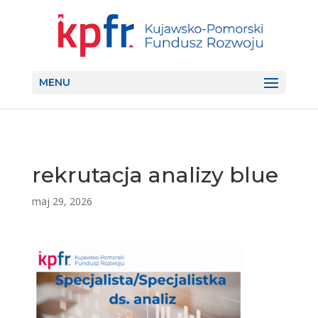
MENU
rekrutacja analizy blue
maj 29, 2026