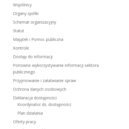
Wspólnicy
Organy spółki
Schemat organizacyjny
Statut
Majątek i Pomoc publiczna
Kontrole
Dostęp do informacji
Ponowne wykorzystywanie informacji sektora
publicznego
Przyjmowanie i załatwianie spraw
Ochrona danych osobowych
Deklaracja dostępności
Koordynator ds. dostępności
Plan działania
Oferty pracy