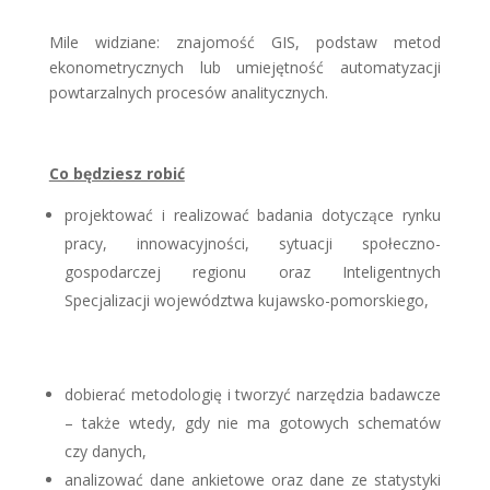
Mile widziane: znajomość GIS, podstaw metod
ekonometrycznych lub umiejętność automatyzacji
powtarzalnych procesów analitycznych.
Co będziesz robić
projektować i realizować badania dotyczące rynku
pracy, innowacyjności, sytuacji społeczno-
gospodarczej regionu oraz Inteligentnych
Specjalizacji województwa kujawsko-pomorskiego,
dobierać metodologię i tworzyć narzędzia badawcze
– także wtedy, gdy nie ma gotowych schematów
czy danych,
analizować dane ankietowe oraz dane ze statystyki