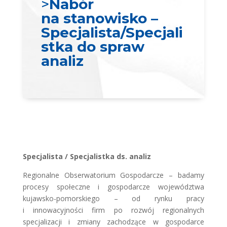
>
Nabór
na stanowisko –
Specjalista/Specjali
stka do spraw
analiz
Specjalista / Specjalistka ds. analiz
Regionalne Obserwatorium Gospodarcze – badamy
procesy społeczne i gospodarcze województwa
kujawsko-pomorskiego – od rynku pracy
i innowacyjności firm po rozwój regionalnych
specjalizacji i zmiany zachodzące w gospodarce