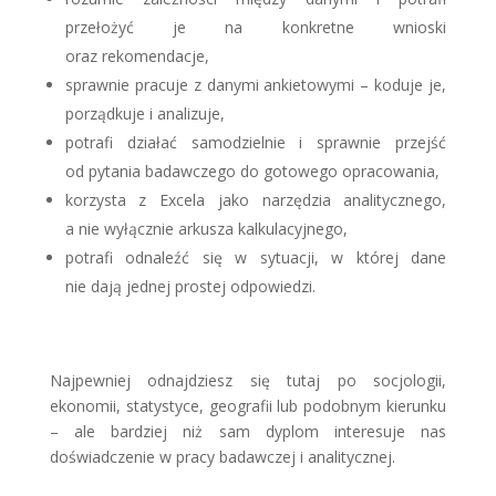
przełożyć je na konkretne wnioski
oraz rekomendacje,
sprawnie pracuje z danymi ankietowymi – koduje je,
porządkuje i analizuje,
potrafi działać samodzielnie i sprawnie przejść
od pytania badawczego do gotowego opracowania,
korzysta z Excela jako narzędzia analitycznego,
a nie wyłącznie arkusza kalkulacyjnego,
potrafi odnaleźć się w sytuacji, w której dane
nie dają jednej prostej odpowiedzi.
Najpewniej odnajdziesz się tutaj po socjologii,
ekonomii, statystyce, geografii lub podobnym kierunku
– ale bardziej niż sam dyplom interesuje nas
doświadczenie w pracy badawczej i analitycznej.