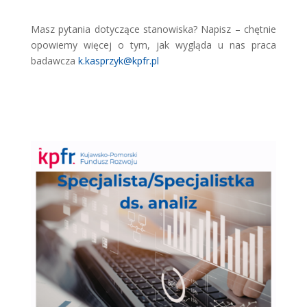
Masz pytania dotyczące stanowiska? Napisz – chętnie
opowiemy więcej o tym, jak wygląda u nas praca
badawcza
k.kasprzyk@kpfr.pl