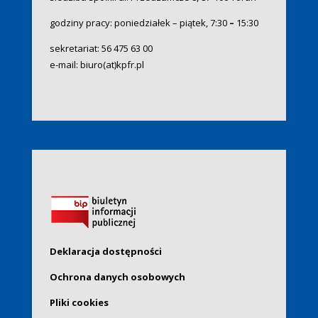
godziny pracy: poniedziałek – piątek, 7:30
–
15:30
sekretariat:
56 475 63 00
e-mail:
biuro(at)kpfr.pl
Deklaracja dostępności
Ochrona danych osobowych
Pliki cookies