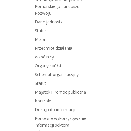
Pomorskiego Funduszu
Rozwoju
Dane jednostki
Status
Misja
Przedmiot działania
Wspólnicy
Organy spółki
Schemat organizacyjny
Statut
Majątek i Pomoc publiczna
Kontrole
Dostęp do informacji
Ponowne wykorzystywanie
informacji sektora