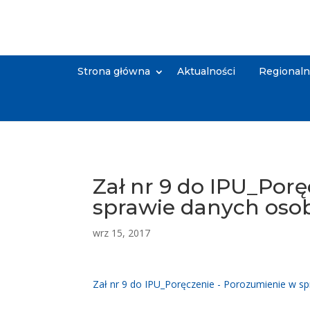
Strona główna
Aktualności
Regional
Zał nr 9 do IPU_Por
sprawie danych os
wrz 15, 2017
Zał nr 9 do IPU_Poręczenie - Porozumienie w 