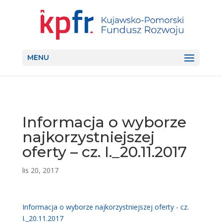
MENU
Informacja o wyborze
najkorzystniejszej
oferty – cz. I._20.11.2017
lis 20, 2017
Informacja o wyborze najkorzystniejszej oferty - cz.
I._20.11.2017