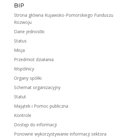
BIP
Strona główna Kujawsko-Pomorskiego Funduszu
Rozwoju
Dane jednostki
Status
Misja
Przedmiot działania
Wspólnicy
Organy spółki
Schemat organizacyjny
Statut
Majątek i Pomoc publiczna
Kontrole
Dostęp do informacji
Ponowne wykorzystywanie informacji sektora