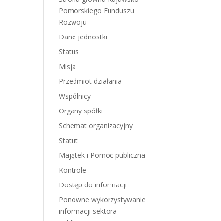
Pomorskiego Funduszu
Rozwoju
Dane jednostki
Status
Misja
Przedmiot działania
Wspólnicy
Organy spółki
Schemat organizacyjny
Statut
Majątek i Pomoc publiczna
Kontrole
Dostęp do informacji
Ponowne wykorzystywanie
informacji sektora