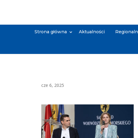
Strona główna
Aktualności
Regional
cze 6, 2025