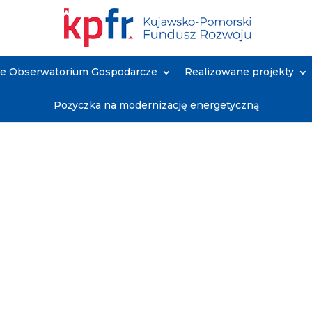
ne Obserwatorium Gospodarcze
Realizowane projekty
Pożyczka na modernizację energetyczną