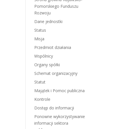
Pomorskiego Funduszu
Rozwoju
Dane jednostki
Status
Misja
Przedmiot działania
Wspólnicy
Organy spółki
Schemat organizacyjny
Statut
Majątek i Pomoc publiczna
Kontrole
Dostęp do informacji
Ponowne wykorzystywanie
informacji sektora