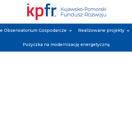
ne Obserwatorium Gospodarcze
Realizowane projekty
Pożyczka na modernizację energetyczną