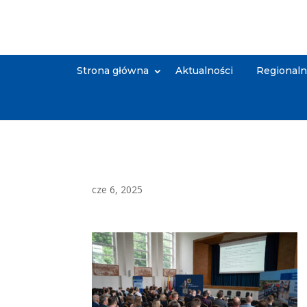
Strona główna
Aktualności
Regional
cze 6, 2025