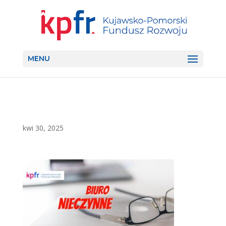
MENU
kwi 30, 2025