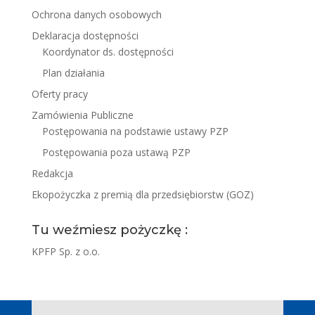
Ochrona danych osobowych
Deklaracja dostępności
Koordynator ds. dostępności
Plan działania
Oferty pracy
Zamówienia Publiczne
Postępowania na podstawie ustawy PZP
Postępowania poza ustawą PZP
Redakcja
Ekopożyczka z premią dla przedsiębiorstw (GOZ)
Tu weźmiesz pożyczkę :
KPFP Sp. z o.o.