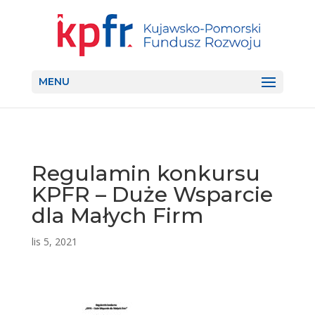
MENU
Regulamin konkursu
KPFR – Duże Wsparcie
dla Małych Firm
lis 5, 2021