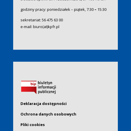
godziny pracy: poniedziałek – piątek, 7:30
–
15:30
sekretariat:
56 475 63 00
e-mail:
biuro(at)kpfr.pl
Deklaracja dostępności
Ochrona danych osobowych
Pliki cookies