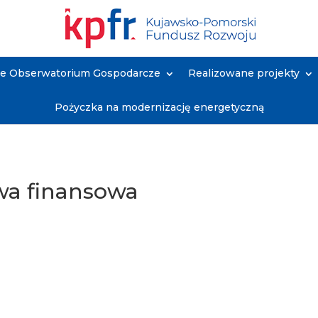
ne Obserwatorium Gospodarcze
Realizowane projekty
Pożyczka na modernizację energetyczną
wa finansowa