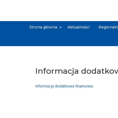
Strona główna
Aktualności
Regional
Informacja dodatko
Informacja dodatkowa finansowa