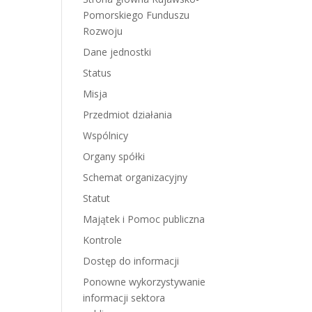
Pomorskiego Funduszu
Rozwoju
Dane jednostki
Status
Misja
Przedmiot działania
Wspólnicy
Organy spółki
Schemat organizacyjny
Statut
Majątek i Pomoc publiczna
Kontrole
Dostęp do informacji
Ponowne wykorzystywanie
informacji sektora