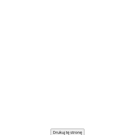
Drukuj tę stronę