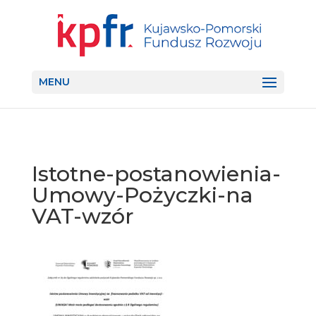
MENU
Istotne-postanowienia-
Umowy-Pożyczki-na
VAT-wzór