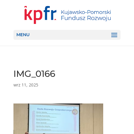
MENU
IMG_0166
wrz 11, 2025