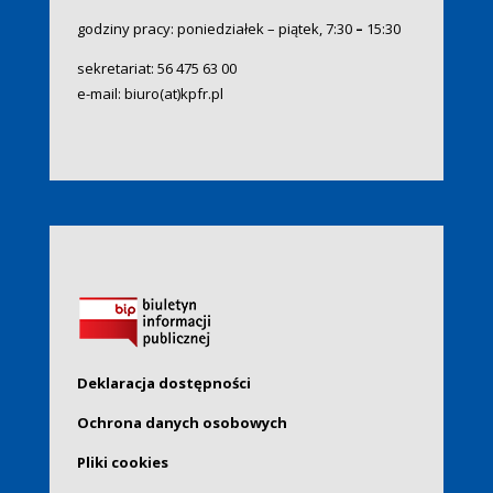
godziny pracy: poniedziałek – piątek, 7:30
–
15:30
sekretariat:
56 475 63 00
e-mail:
biuro(at)kpfr.pl
Deklaracja dostępności
Ochrona danych osobowych
Pliki cookies