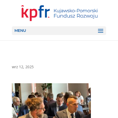
MENU
wrz 12, 2025