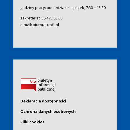
godziny pracy: poniedziałek – piątek, 7:30
–
15:30
sekretariat:
56 475 63 00
e-mail:
biuro(at)kpfr.pl
Deklaracja dostępności
Ochrona danych osobowych
Pliki cookies