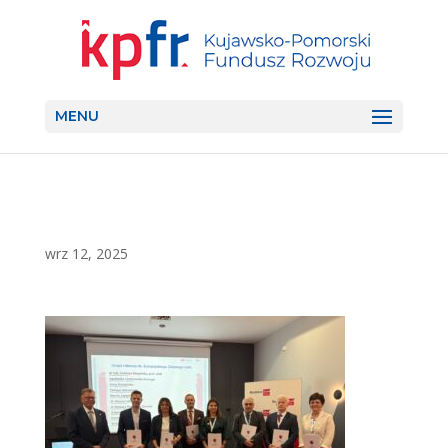
MENU
wrz 12, 2025