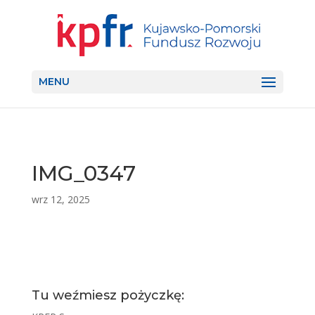
MENU
IMG_0347
wrz 12, 2025
Tu weźmiesz pożyczkę: