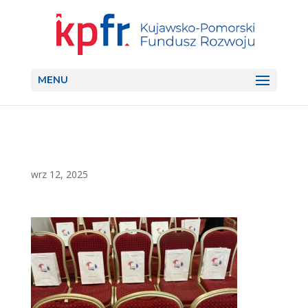
MENU
wrz 12, 2025