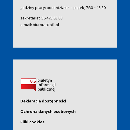
godziny pracy: poniedziałek – piątek, 7:30
–
15:30
sekretariat:
56 475 63 00
e-mail:
biuro(at)kpfr.pl
Deklaracja dostępności
Ochrona danych osobowych
Pliki cookies