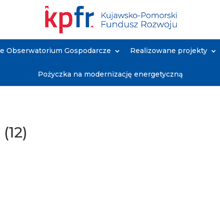
ne Obserwatorium Gospodarcze
Realizowane projekty
Pożyczka na modernizację energetyczną
(12)