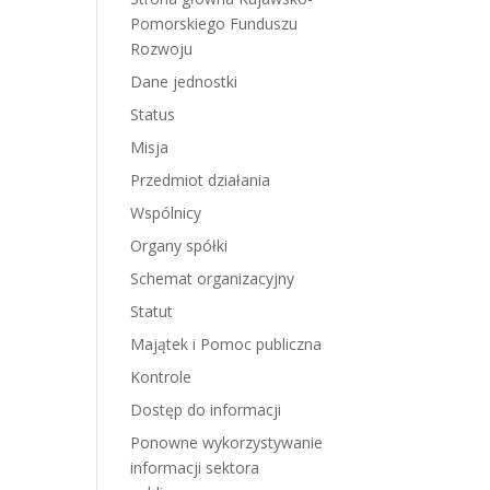
Pomorskiego Funduszu
Rozwoju
Dane jednostki
Status
Misja
Przedmiot działania
Wspólnicy
Organy spółki
Schemat organizacyjny
Statut
Majątek i Pomoc publiczna
Kontrole
Dostęp do informacji
Ponowne wykorzystywanie
informacji sektora