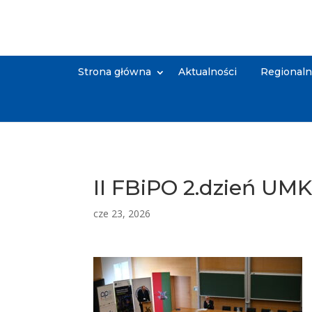
Strona główna
Aktualności
Regional
II FBiPO 2.dzień UMK 
cze 23, 2026