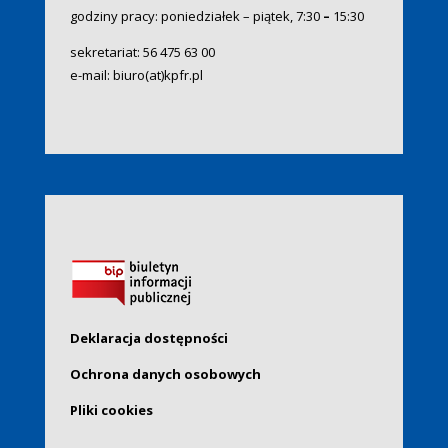
godziny pracy: poniedziałek – piątek, 7:30
–
15:30
sekretariat:
56 475 63 00
e-mail:
biuro(at)kpfr.pl
Deklaracja dostępności
Ochrona danych osobowych
Pliki cookies