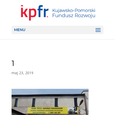
MENU
1
maj 23, 2019