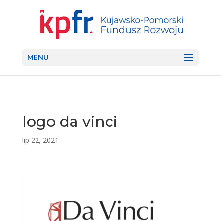
MENU
logo da vinci
lip 22, 2021